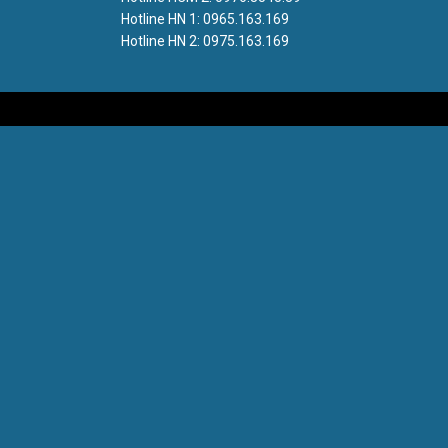
Hotline HN 1: 0965.163.169
Hotline HN 2: 0975.163.169