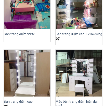
Bàn trang điểm 999k
Bàn trang điểm cao + 2 kệ đứng
0
₫
Mẫu bàn trang điểm hiện đại
Bàn trang điểm cao
btd5
0
₫