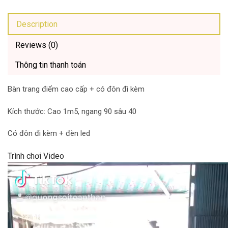
Description
Reviews (0)
Thông tin thanh toán
Bàn trang điểm cao cấp + có đôn đi kèm
Kích thước: Cao 1m5, ngang 90 sâu 40
Có đôn đi kèm + đèn led
Trình chơi Video