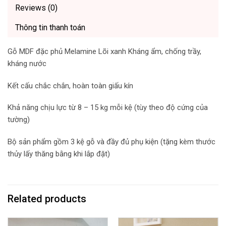
Reviews (0)
Thông tin thanh toán
Gỗ MDF đặc phủ Melamine Lõi xanh Kháng ẩm, chống trầy,
kháng nước
Kết cấu chắc chắn, hoàn toàn giấu kín
Khả năng chịu lực từ 8 – 15 kg mỗi kệ (tùy theo độ cứng của
tường)
Bộ sản phẩm gồm 3 kệ gỗ và đầy đủ phụ kiện (tặng kèm thước
thủy lấy thăng bằng khi lắp đặt)
Related products