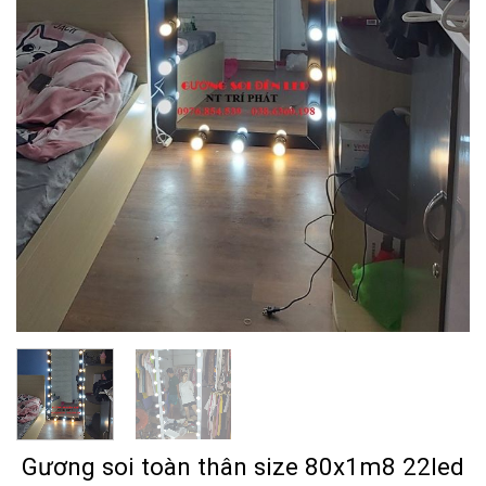
Gương soi toàn thân size 80x1m8 22led