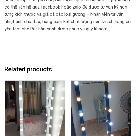
có thể liên hệ qua facebook hoặc zalo để được tư vấn kỹ hơn
từng kích thước và giá cả các loại gương – Nhân viên tư vấn
nhiệt tình chu đáo, hàng cam kết chất lượng nên khách hàng cứ
yên tâm nhé Rất hân hạnh dược phục vụ quý khách!
Related products