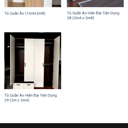
Tủ Quần Áo Hiện Đại Tiện Dụng
Tủ Quần Áo (1m4x2m8)
28 (2m4 x 2m8)
Tủ Quần Áo Hiện Đại Tiện Dụng
29 (2m x 2m4)