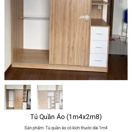
Tủ Quần Áo (1m4x2m8)
Sản phẩm: Tủ quần áo có kích thước dài 1m4