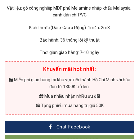
Vật liệu: gỗ công nghiệp MDF phủ Melamine nhập khẩu Malaysia,,
cạnh dán chỉ PVC
Kích thước (Dài x Cao x Rộng): 1m4 x 2m8
Bảo hành: 36 tháng lỗi kỹ thuật
Thời gian giao hàng: 7-10 ngày
Khuyến mãi hot nhất:
Miễn phí giao hàng tại khu vực nội thành Hồ Chí Minh với hóa
đơn từ 1300K trở lên.
Mua nhiều nhận nhiều ưu đãi
Tặng phiếu mua hàng trị giá 50K
Chat Facebook