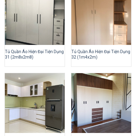
Tủ Quần Áo Hiện Đại Tiện Dụng
Tủ Quần Áo Hiện Đại Tiện Dụng
31 (2m8x2m8)
32 (1m4x2m)