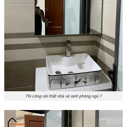
Thi công nội thất nhà vệ sinh phòng ngủ 1