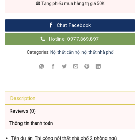
Tặng phiếu mua hàng trị giá 50K
Chat Facebook
Hotline: 0977.869.897
Categories:
Nội thất căn hộ
,
nội thất nhà phố
Description
Reviews (0)
Thông tin thanh toán
Tên dự án: Thi công nội thất nhà phố 2 phòng ngủ