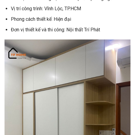
Vị trí công trình: Vĩnh Lộc, TP.HCM
Phong cách thiết kế: Hiện đại
Đơn vị thiết kế và thi công: Nội thất Trí Phát