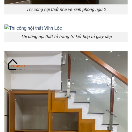
Thi công nội thất nhà vệ sinh phòng ngủ 2
Thi công nội thất tủ trang trí kết hợp tủ giày dép