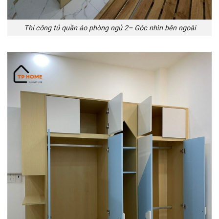
Thi công tủ quần áo phòng ngủ 2– Góc nhìn bên ngoài