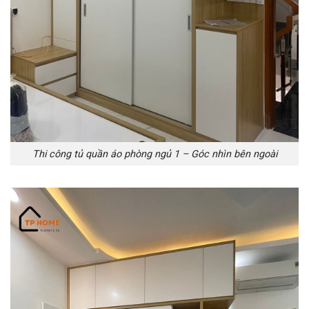
Thi công tủ quần áo phòng ngủ 1 – Góc nhìn bên ngoài