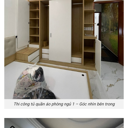
Thi công tủ quần áo phòng ngủ 1 – Góc nhìn bên trong