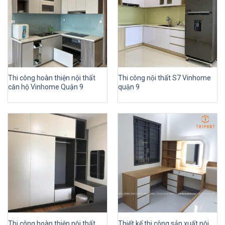
Thi công hoàn thiện nội thất
Thi công nội thất S7 Vinhome
căn hộ Vinhome Quận 9
quận 9
Thi công hoàn thiện nội thất
Thiết kế thi công sản xuất nội