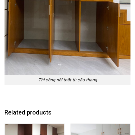
Thi công nội thất tủ cầu thang
Related products