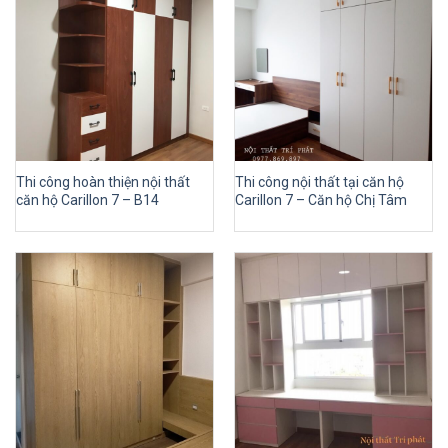
Thi công hoàn thiện nội thất
Thi công nội thất tại căn hộ
căn hộ Carillon 7 – B14
Carillon 7 – Căn hộ Chị Tâm