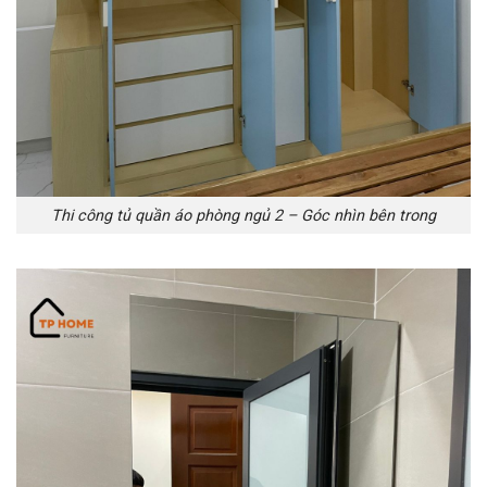
Thi công tủ quần áo phòng ngủ 2 – Góc nhìn bên trong