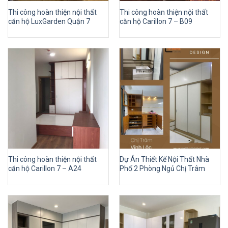
Thi công hoàn thiện nội thất
Thi công hoàn thiện nội thất
căn hộ LuxGarden Quận 7
căn hộ Carillon 7 – B09
Thi công hoàn thiện nội thất
Dự Án Thiết Kế Nội Thất Nhà
căn hộ Carillon 7 – A24
Phố 2 Phòng Ngủ Chị Trâm