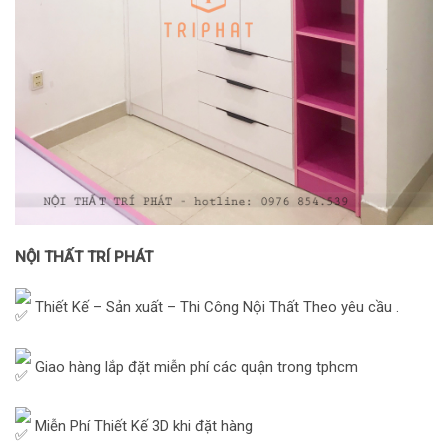
NỘI THẤT TRÍ PHÁT
Thiết Kế – Sản xuất – Thi Công Nội Thất Theo yêu cầu .
Giao hàng lắp đặt miễn phí các quận trong tphcm
Miễn Phí Thiết Kế 3D khi đặt hàng