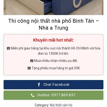
Thi công nội thất nhà phố Bình Tân –
Nhà a Trung
Khuyến mãi hot nhất:
Miễn phí giao hàng tại khu vực nội thành Hồ Chí Minh với hóa
đơn từ 1300K trở lên.
Mua nhiều nhận nhiều ưu đãi
Tặng phiếu mua hàng trị giá 50K
Chat Facebook
Hotline: 0977.869.897
Category:
Nội thất căn hộ