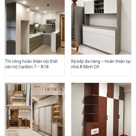
Thi công hoàn thiện nội thất
Kệ bếp đa năng – hoàn thiện tại
căn hộ Carillon 7 – A18
nhà A.Minh Q9