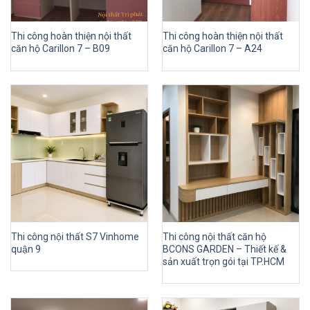
Thi công hoàn thiện nội thất
Thi công hoàn thiện nội thất
căn hộ Carillon 7 – B09
căn hộ Carillon 7 – A24
Thi công nội thất S7 Vinhome
Thi công nội thất căn hộ
quận 9
BCONS GARDEN – Thiết kế &
sản xuất trọn gói tại TP.HCM