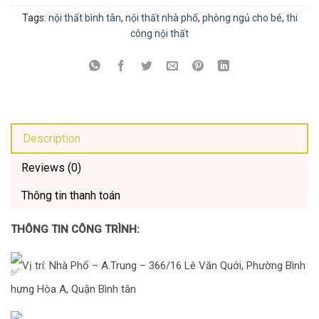
Tags:
nội thất bình tân
,
nội thất nhà phố
,
phòng ngủ cho bé
,
thi
công nội thất
Description
Reviews (0)
Thông tin thanh toán
THÔNG TIN CÔNG TRÌNH:
Vị trí: Nhà Phố – A.Trung – 366/16 Lê Văn Quới, Phường Bình
hưng Hòa A, Quận Bình tân