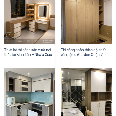
Thiết kế thi công sản xuất nội
Thi công hoàn thiện nội thất
thất tại Bình Tân – Nhà a Giàu
căn hộ LuxGarden Quận 7