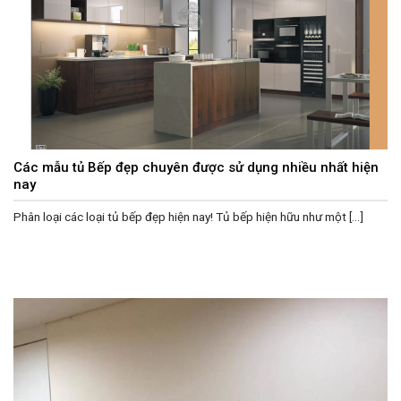
Các mẫu tủ Bếp đẹp chuyên được sử dụng nhiều nhất hiện
nay
Phân loại các loại tủ bếp đẹp hiện nay! Tủ bếp hiện hữu như một [...]