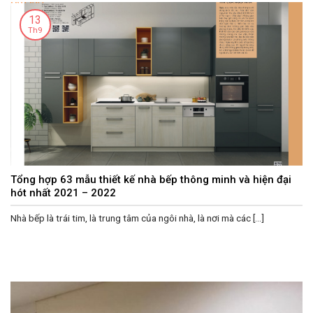
13
Th9
Tổng hợp 63 mẫu thiết kế nhà bếp thông minh và hiện đại
hót nhất 2021 – 2022
Nhà bếp là trái tim, là trung tâm của ngôi nhà, là nơi mà các [...]